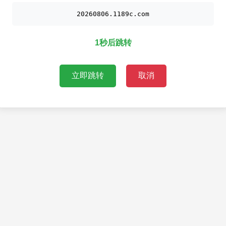
20260806.1189c.com
1秒后跳转
立即跳转
取消